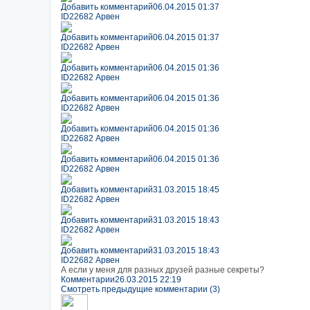
Добавить комментарий
06.04.2015 01:37
ID22682 Арвен
Добавить комментарий
06.04.2015 01:37
ID22682 Арвен
Добавить комментарий
06.04.2015 01:36
ID22682 Арвен
Добавить комментарий
06.04.2015 01:36
ID22682 Арвен
Добавить комментарий
06.04.2015 01:36
ID22682 Арвен
Добавить комментарий
06.04.2015 01:36
ID22682 Арвен
Добавить комментарий
31.03.2015 18:45
ID22682 Арвен
Добавить комментарий
31.03.2015 18:43
ID22682 Арвен
Добавить комментарий
31.03.2015 18:43
ID22682 Арвен
А если у меня для разных друзей разные секреты?
Комментарии
26.03.2015 22:19
Смотреть предыдущие комментарии (3)