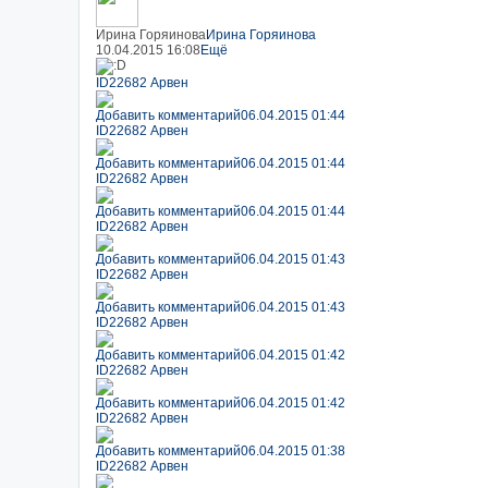
Ирина Горяинова
Ирина Горяинова
10.04.2015 16:08
Ещё
ID22682 Арвен
Добавить комментарий
06.04.2015 01:44
ID22682 Арвен
Добавить комментарий
06.04.2015 01:44
ID22682 Арвен
Добавить комментарий
06.04.2015 01:44
ID22682 Арвен
Добавить комментарий
06.04.2015 01:43
ID22682 Арвен
Добавить комментарий
06.04.2015 01:43
ID22682 Арвен
Добавить комментарий
06.04.2015 01:42
ID22682 Арвен
Добавить комментарий
06.04.2015 01:42
ID22682 Арвен
Добавить комментарий
06.04.2015 01:38
ID22682 Арвен