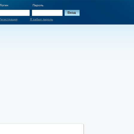
Логин
Пароль
Регистрация
Я забыл пароль