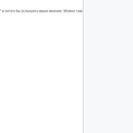
а" и хотел бы услышать ваше мнение. Можно там