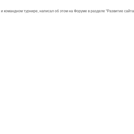
 и командном турнире, написал об этом на Форуме в разделе "Развитие сайт