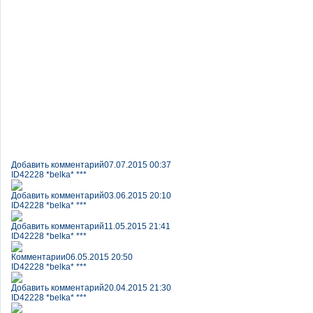
Добавить комментарий
07.07.2015 00:37
ID42228 *belka* ***
Добавить комментарий
03.06.2015 20:10
ID42228 *belka* ***
Добавить комментарий
11.05.2015 21:41
ID42228 *belka* ***
Комментарии
06.05.2015 20:50
ID42228 *belka* ***
Добавить комментарий
20.04.2015 21:30
ID42228 *belka* ***