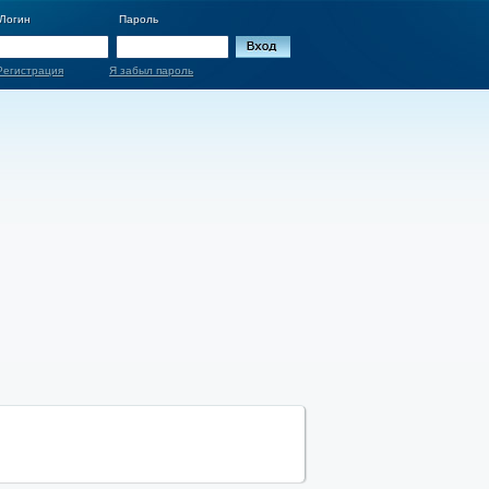
Логин
Пароль
Регистрация
Я забыл пароль