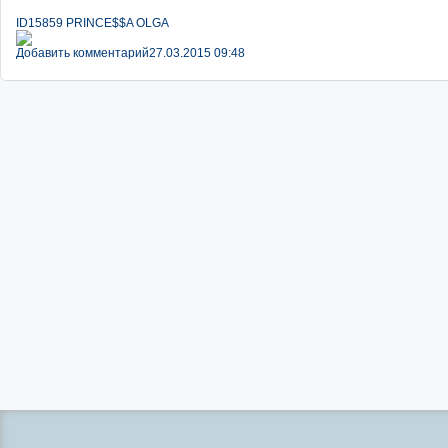
ID15859 PRINCE$$A OLGA
Добавить комментарий
27.03.2015 09:48