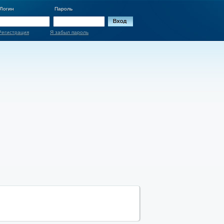
Логин
Пароль
Регистрация
Я забыл пароль