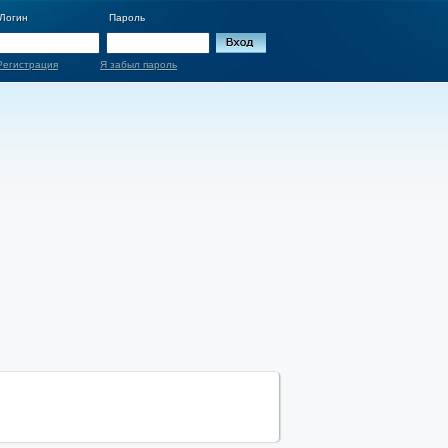
Логин
Пароль
Регистрация
Я забыл пароль