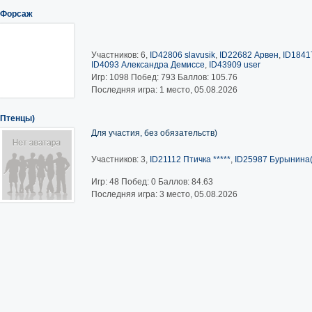
Форсаж
Участников: 6,
ID42806 slavusik
,
ID22682 Арвен
,
ID1841
ID4093 Александра Демиссе
,
ID43909 user
Игр:
1098
Побед:
793
Баллов:
105.76
Последняя игра: 1 место, 05.08.2026
Птенцы)
Для участия, без обязательств)
Участников: 3,
ID21112 Птичка *****
,
ID25987 Бурынина(
Игр:
48
Побед:
0
Баллов:
84.63
Последняя игра: 3 место, 05.08.2026