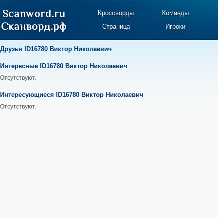
Кроссворды
Команды
Страница
Игроки
Друзья ID16780 Виктор Николаевич
Интересные ID16780 Виктор Николаевич
Отсутствуют.
Интересующиеся ID16780 Виктор Николаевич
Отсутствуют.